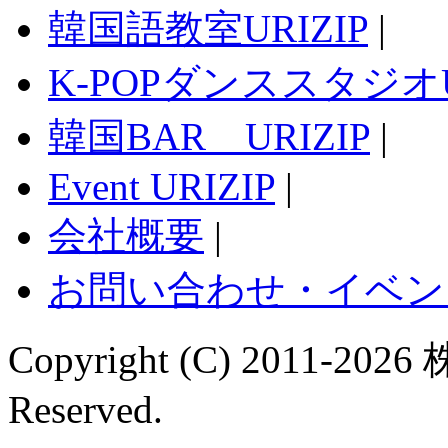
韓国語教室URIZIP
|
K-POPダンススタジオU
韓国BAR URIZIP
|
Event URIZIP
|
会社概要
|
お問い合わせ・イベン
Copyright (C) 2011-
2026 
Reserved.