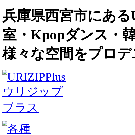
兵庫県西宮市にあるU
室・Kpopダンス・
様々な空間をプロデ