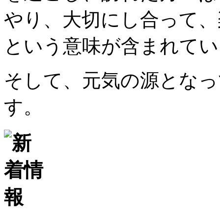
やり、大切にし合って、
という意味が含まれてい
そして、元気の源となっ
す。