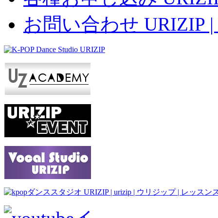
お問い合わせ URIZIP | 