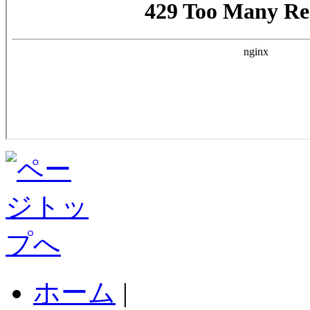
ホーム
|